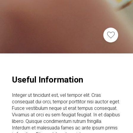
Useful Information
Integer ut tincidunt est, vel tempor elit. Cras
consequat dui orci, tempor porttitor nisi auctor eget.
Fusce vestibulum neque ut erat tempus consequat.
Vivamus at orci eu sem feugiat feugiat. In et dapibus
libero. Quisque condimentum rutrum fringilla.
Interdum et malesuada fames ac ante ipsum primis