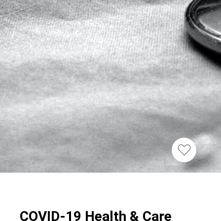
COVID-19 Health & Care