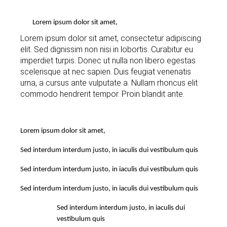
Lorem ipsum dolor sit amet,
Lorem ipsum dolor sit amet, consectetur adipiscing
elit. Sed dignissim non nisi in lobortis. Curabitur eu
imperdiet turpis. Donec ut nulla non libero egestas
scelerisque at nec sapien. Duis feugiat venenatis
urna, a cursus ante vulputate a. Nullam rhoncus elit
commodo hendrerit tempor. Proin blandit ante.
Lorem ipsum dolor sit amet,
Sed interdum interdum justo, in iaculis dui vestibulum quis
Sed interdum interdum justo, in iaculis dui vestibulum quis
Sed interdum interdum justo, in iaculis dui vestibulum quis
Sed interdum interdum justo, in iaculis dui
vestibulum quis